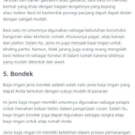
bentuk yang khas dengan bagian tengahnya yang kopong
atau
hollow
. Besi ini berbentuk persegi panjang dapat dapat diolah
dengan sangat mudah.
Besi satu ini umumnya digunakan sebagai kebutuhan konstruksi
bangunan atau eksterior rumah, khususnya pagar, atap kanopi,
dan plafon. Selain itu, jenis ini juga menjadi baja ringan untuk
dinding partisi. Namun, tidak jarang juga orang-orang mengolah
besi
hollow
ini sebagai furnitur di dalam rumah karena sifatnya
yang mudah dibentuk dan awet.
5. Bondek
Baja ringan jenis bondek adalah salah satu jenis baja ringan yang
dapat Anda temukan dengan cukup mudah di pasaran.
Ini jenis baja ringan memiliki umumnya digunakan sebagai pelapis
untuk menahan beban beton dalam pengerjaan coran. Selain itu,
baja ringan bondek juga dapat digunakan sebagai rangka atap
baja ringan untuk atap rumah Anda.
Jenis baja ringan ini memiliki kelebihan dalam proses pemasangan.