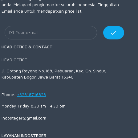
anda. Melayani pengiriman ke seluruh Indonesia. Tinggalkan
Email anda untuk mendapatkan price list.
HEAD OFFICE & CONTACT
HEAD OFFICE
Jl. Gotong Royong No.168, Pabuaran, Kec. Gn. Sindur,
Kabupaten Bogor, Jawa Barat 16340
Phone:
+62818716828
Monday-Friday:8.30 am - 4.30 pm
indosteger@gmail.com
LAYANAN INDOSTEGER