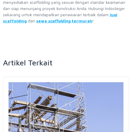
menyediakan
scaffolding
yang sesuai dengan standar keamanan
dan siap menunjang proyek konstruksi Anda. Hubungi Indosteger
sekarang untuk mendapatkan penawaran terbaik dalam
jual
scaffolding
dan
sewa
scaffolding
termurah
!
Artikel Terkait