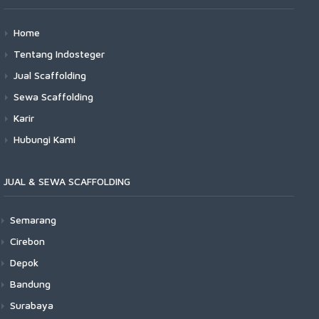
Home
Tentang Indosteger
Jual Scaffolding
Sewa Scaffolding
Karir
Hubungi Kami
JUAL & SEWA SCAFFOLDING
Semarang
Cirebon
Depok
Bandung
Surabaya