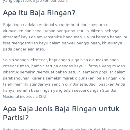
yang dapat Anda jadikan panduan:
Apa Itu Baja Ringan?
Baja ringan adalah material yang terbuat dari campuran
alumunium dan seng. Bahan bangunan satu ini dikenal sebagai
alternatif kayu dalam konstruksi bangunan. Hal ini karena bahan ini
bisa menggantikan kayu dalam banyak penggunaan, khususnya
pada pengerjaan atap.
Selain sebagai eksterior, baja ringan juga bisa digunakan pada
interior rumah, hampir serupa dengan kayu. Sifatnya yang mudah
dibentuk semakin membuat bahan satu ini semakin populer dalam
pembangunan. Karena semakin marak digunakan, baja ringan kini
telah memiliki standarnya sendiri di Indonesia. Jadi, pastikan Anda
hanya memilih baja ringan yang telah sesuai dengan Standar
Nasional indonesia (SNI)
Apa Saja Jenis Baja Ringan untuk
Partisi?
Baja ringan semakin diminati dalam dunia konstruksi, khususnya