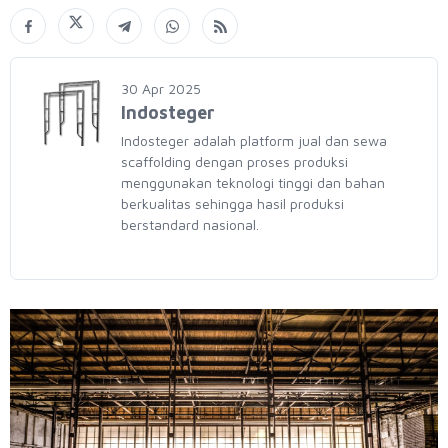
30 Apr 2025
Indosteger
Indosteger adalah platform jual dan sewa
scaffolding dengan proses produksi
menggunakan teknologi tinggi dan bahan
berkualitas sehingga hasil produksi
berstandard nasional.