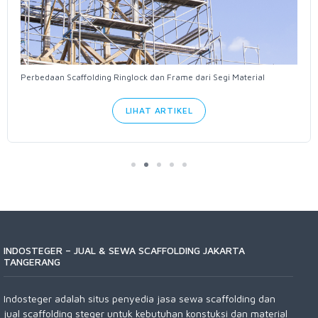
Perbedaan Scaffolding Ringlock dan Frame dari Segi Material
LIHAT ARTIKEL
INDOSTEGER – JUAL & SEWA SCAFFOLDING JAKARTA
TANGERANG
Indosteger adalah situs penyedia jasa sewa scaffolding dan
jual scaffolding steger untuk kebutuhan konstuksi dan material